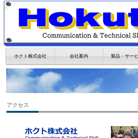
ホクト株式会社
会社案内
製品・サー
アクセス