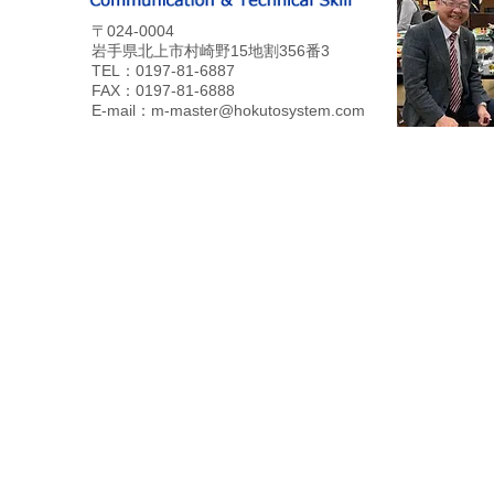
〒024-0004
岩手県北上市村崎野15地割356番3
TEL：0197-81-6887
FAX：0197-81-6888
E-mail：
m-master@hokutosystem.com